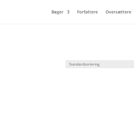
Bøger
Forfattere
Oversættere