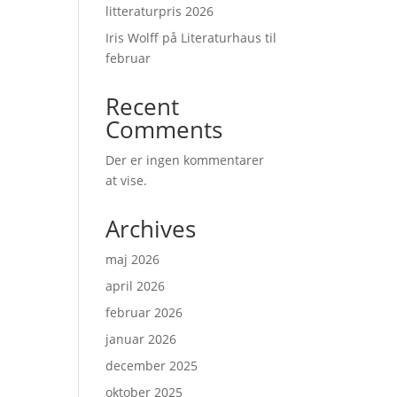
litteraturpris 2026
Iris Wolff på Literaturhaus til
februar
Recent
Comments
Der er ingen kommentarer
at vise.
Archives
maj 2026
april 2026
februar 2026
januar 2026
december 2025
oktober 2025