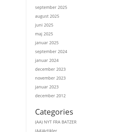
september 2025
august 2025
juni 2025
maj 2025
januar 2025
september 2024
januar 2024
december 2023
november 2023
januar 2023
december 2012
Categories
(AA) NYT FRA BATZER
(AA)Artikler