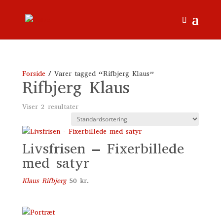
Forside
/ Varer tagged “Rifbjerg Klaus”
Rifbjerg Klaus
Viser 2 resultater
Livsfrisen – Fixerbillede
med satyr
Klaus Rifbjerg
50
kr.