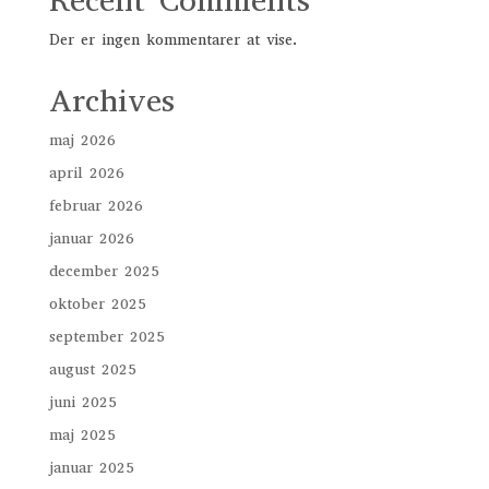
Recent Comments
Der er ingen kommentarer at vise.
Archives
maj 2026
april 2026
februar 2026
januar 2026
december 2025
oktober 2025
september 2025
august 2025
juni 2025
maj 2025
januar 2025