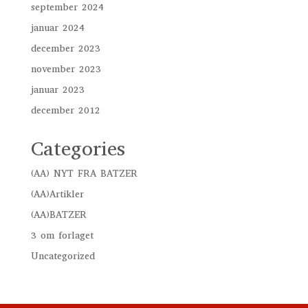
september 2024
januar 2024
december 2023
november 2023
januar 2023
december 2012
Categories
(AA) NYT FRA BATZER
(AA)Artikler
(AA)BATZER
3 om forlaget
Uncategorized