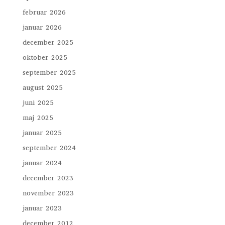
februar 2026
januar 2026
december 2025
oktober 2025
september 2025
august 2025
juni 2025
maj 2025
januar 2025
september 2024
januar 2024
december 2023
november 2023
januar 2023
december 2012