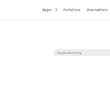
Bøger
Forfattere
Oversættere