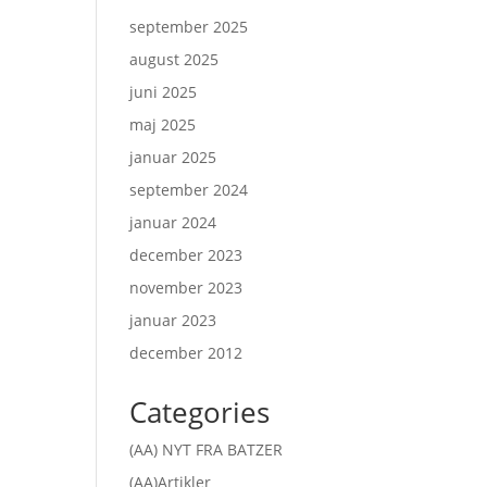
september 2025
august 2025
juni 2025
maj 2025
januar 2025
september 2024
januar 2024
december 2023
november 2023
januar 2023
december 2012
Categories
(AA) NYT FRA BATZER
(AA)Artikler