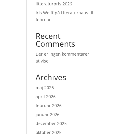
litteraturpris 2026
Iris Wolff på Literaturhaus til
februar
Recent
Comments
Der er ingen kommentarer
at vise.
Archives
maj 2026
april 2026
februar 2026
januar 2026
december 2025
oktober 2025