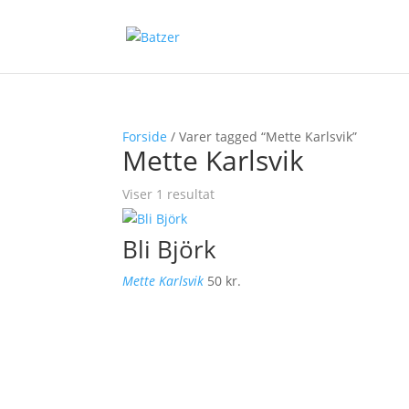
Forside
/ Varer tagged “Mette Karlsvik”
Mette Karlsvik
Viser 1 resultat
Bli Björk
Mette Karlsvik
50
kr.