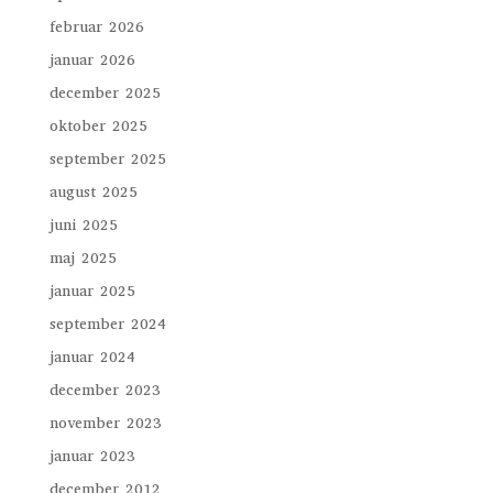
februar 2026
januar 2026
december 2025
oktober 2025
september 2025
august 2025
juni 2025
maj 2025
januar 2025
september 2024
januar 2024
december 2023
november 2023
januar 2023
december 2012