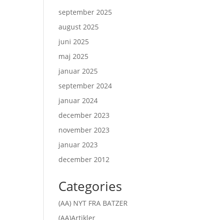
september 2025
august 2025
juni 2025
maj 2025
januar 2025
september 2024
januar 2024
december 2023
november 2023
januar 2023
december 2012
Categories
(AA) NYT FRA BATZER
(AA)Artikler