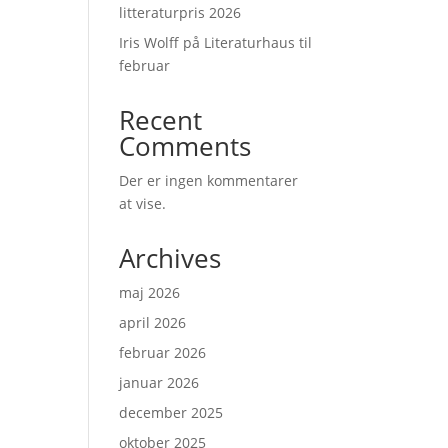
litteraturpris 2026
Iris Wolff på Literaturhaus til
februar
Recent
Comments
Der er ingen kommentarer
at vise.
Archives
maj 2026
april 2026
februar 2026
januar 2026
december 2025
oktober 2025