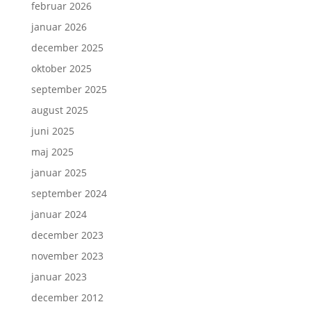
februar 2026
januar 2026
december 2025
oktober 2025
september 2025
august 2025
juni 2025
maj 2025
januar 2025
september 2024
januar 2024
december 2023
november 2023
januar 2023
december 2012