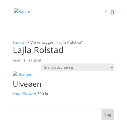
Forside
/ Varer tagged “Lajla Rolstad”
Lajla Rolstad
Viser 1 resultat
Ulveøen
Lajla Rolstad
300
kr.
Søg