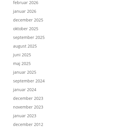
februar 2026
januar 2026
december 2025
oktober 2025
september 2025
august 2025
juni 2025
maj 2025
januar 2025
september 2024
januar 2024
december 2023
november 2023
januar 2023
december 2012