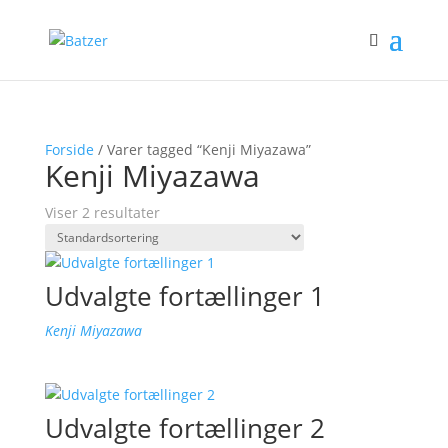
Forside
/ Varer tagged “Kenji Miyazawa”
Kenji Miyazawa
Viser 2 resultater
Udvalgte fortællinger 1
Kenji Miyazawa
Udvalgte fortællinger 2