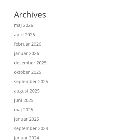
Archives
maj 2026
april 2026
februar 2026
januar 2026
december 2025
oktober 2025
september 2025
august 2025
juni 2025
maj 2025
januar 2025
september 2024
januar 2024