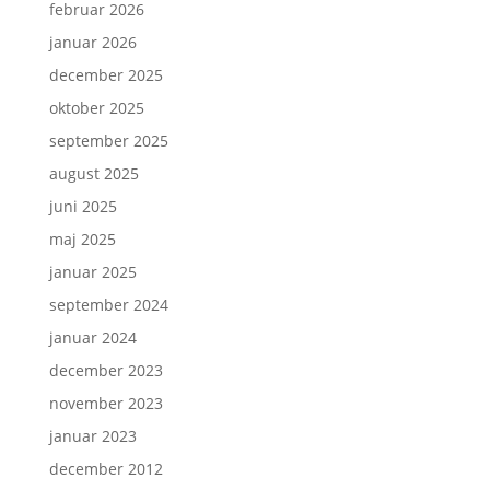
februar 2026
januar 2026
december 2025
oktober 2025
september 2025
august 2025
juni 2025
maj 2025
januar 2025
september 2024
januar 2024
december 2023
november 2023
januar 2023
december 2012