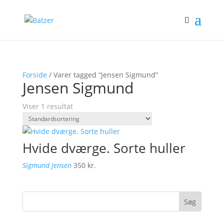
Forside
/ Varer tagged “Jensen Sigmund”
Jensen Sigmund
Viser 1 resultat
Hvide dværge. Sorte huller
Sigmund Jensen
350
kr.
Søg