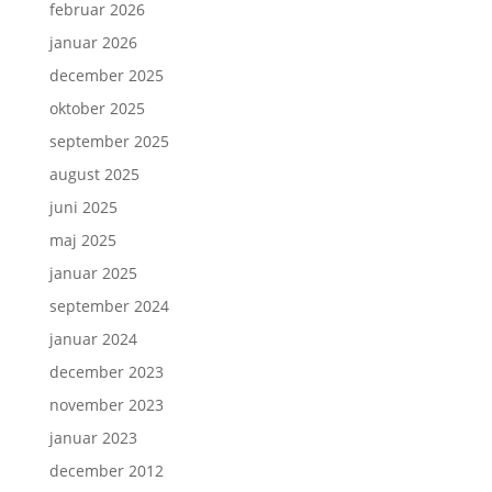
februar 2026
januar 2026
december 2025
oktober 2025
september 2025
august 2025
juni 2025
maj 2025
januar 2025
september 2024
januar 2024
december 2023
november 2023
januar 2023
december 2012