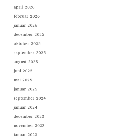
april 2026
februar 2026
januar 2026
december 2025
oktober 2025
september 2025
august 2025
juni 2025
maj 2025
januar 2025
september 2024
januar 2024
december 2023
november 2023
januar 2023