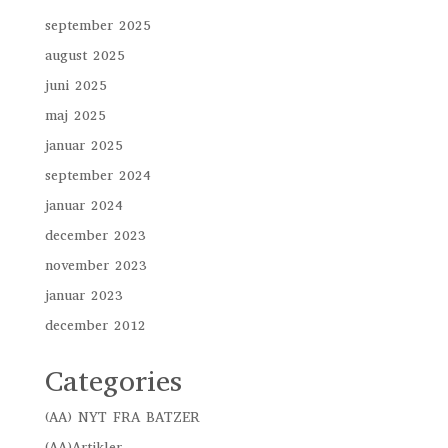
september 2025
august 2025
juni 2025
maj 2025
januar 2025
september 2024
januar 2024
december 2023
november 2023
januar 2023
december 2012
Categories
(AA) NYT FRA BATZER
(AA)Artikler