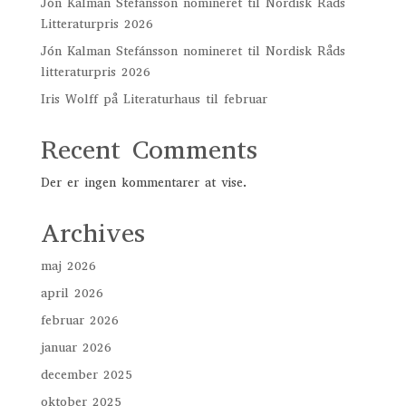
Jón Kalman Stefánsson nomineret til Nordisk Råds
Litteraturpris 2026
Jón Kalman Stefánsson nomineret til Nordisk Råds
litteraturpris 2026
Iris Wolff på Literaturhaus til februar
Recent Comments
Der er ingen kommentarer at vise.
Archives
maj 2026
april 2026
februar 2026
januar 2026
december 2025
oktober 2025