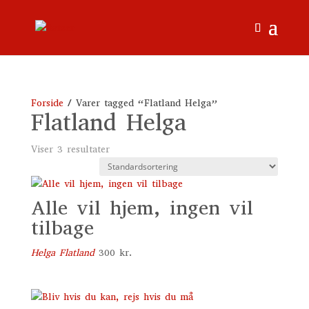
Forside
/ Varer tagged “Flatland Helga”
Flatland Helga
Viser 3 resultater
Alle vil hjem, ingen vil
tilbage
Helga Flatland
300
kr.