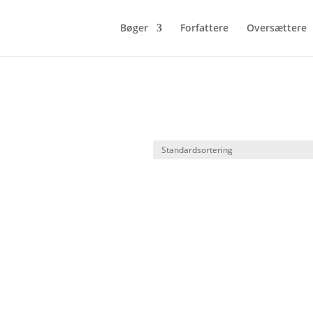
Bøger
Forfattere
Oversættere