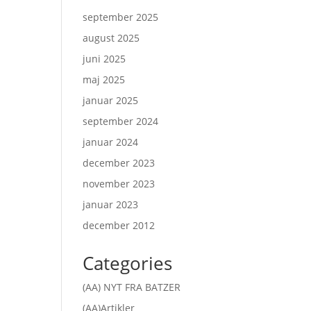
september 2025
august 2025
juni 2025
maj 2025
januar 2025
september 2024
januar 2024
december 2023
november 2023
januar 2023
december 2012
Categories
(AA) NYT FRA BATZER
(AA)Artikler