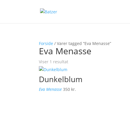
Forside
/ Varer tagged “Eva Menasse”
Eva Menasse
Viser 1 resultat
Dunkelblum
Eva Menasse
350
kr.