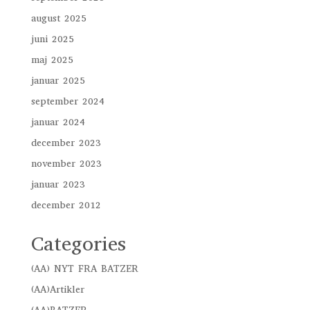
august 2025
juni 2025
maj 2025
januar 2025
september 2024
januar 2024
december 2023
november 2023
januar 2023
december 2012
Categories
(AA) NYT FRA BATZER
(AA)Artikler