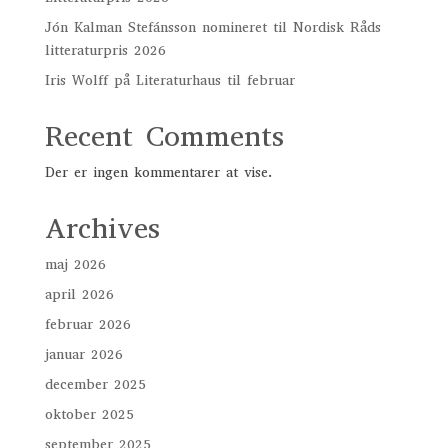
Jón Kalman Stefánsson nomineret til Nordisk Råds
litteraturpris 2026
Iris Wolff på Literaturhaus til februar
Recent Comments
Der er ingen kommentarer at vise.
Archives
maj 2026
april 2026
februar 2026
januar 2026
december 2025
oktober 2025
september 2025