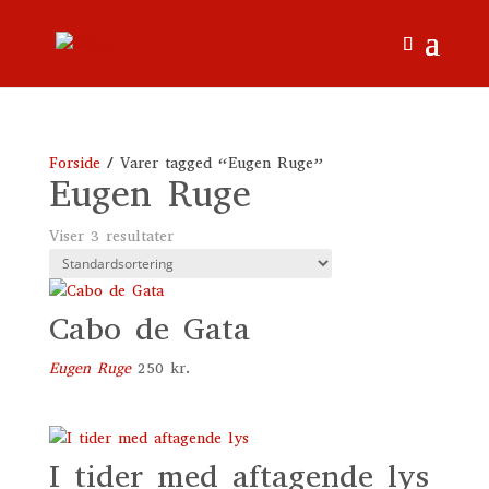
Forside
/ Varer tagged “Eugen Ruge”
Eugen Ruge
Viser 3 resultater
Cabo de Gata
Eugen Ruge
250
kr.
I tider med aftagende lys