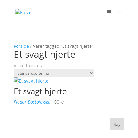
Forside
/ Varer tagged “Et svagt hjerte”
Et svagt hjerte
Viser 1 resultat
Et svagt hjerte
Fjodor Dostojevskij
100
kr.
Søg