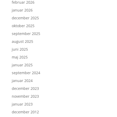
februar 2026
januar 2026
december 2025
oktober 2025
september 2025
august 2025
juni 2025
maj 2025
januar 2025
september 2024
januar 2024
december 2023
november 2023
januar 2023
december 2012