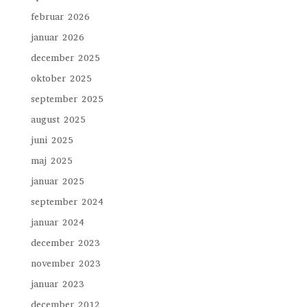
februar 2026
januar 2026
december 2025
oktober 2025
september 2025
august 2025
juni 2025
maj 2025
januar 2025
september 2024
januar 2024
december 2023
november 2023
januar 2023
december 2012