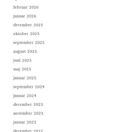
februar 2026
januar 2026
december 2025
oktober 2025
september 2025
august 2025
juni 2025
maj 2025
januar 2025
september 2024
januar 2024
december 2023
november 2023
januar 2023
december 2012