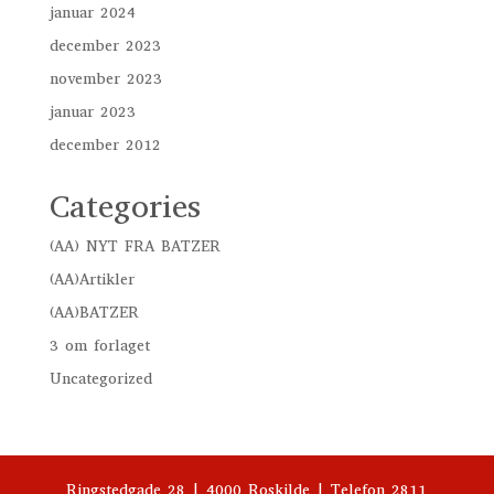
januar 2024
december 2023
november 2023
januar 2023
december 2012
Categories
(AA) NYT FRA BATZER
(AA)Artikler
(AA)BATZER
3 om forlaget
Uncategorized
Ringstedgade 28 | 4000 Roskilde | Telefon 2811