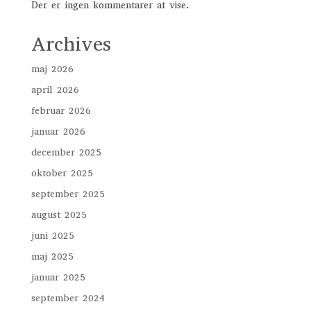
Der er ingen kommentarer at vise.
Archives
maj 2026
april 2026
februar 2026
januar 2026
december 2025
oktober 2025
september 2025
august 2025
juni 2025
maj 2025
januar 2025
september 2024