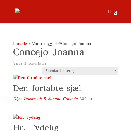
Forside
/ Varer tagged “Concejo Joanna”
Concejo Joanna
Viser 2 resultater
Den fortabte sjæl
Olga Tokarczuk & Joanna Concejo
300
kr.
Hr. Tydelig