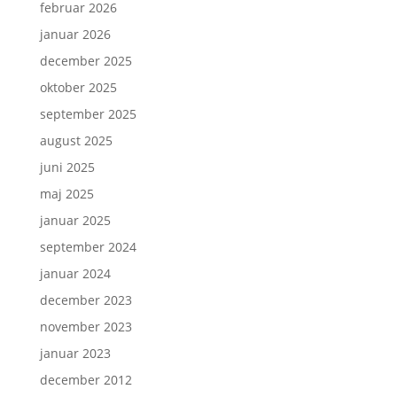
februar 2026
januar 2026
december 2025
oktober 2025
september 2025
august 2025
juni 2025
maj 2025
januar 2025
september 2024
januar 2024
december 2023
november 2023
januar 2023
december 2012