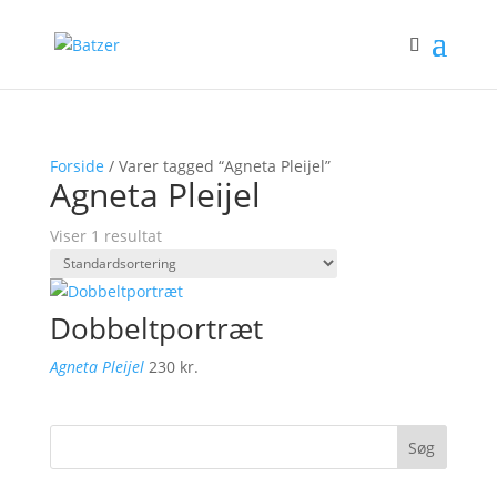
Forside
/ Varer tagged “Agneta Pleijel”
Agneta Pleijel
Viser 1 resultat
Dobbeltportræt
Agneta Pleijel
230
kr.
Søg