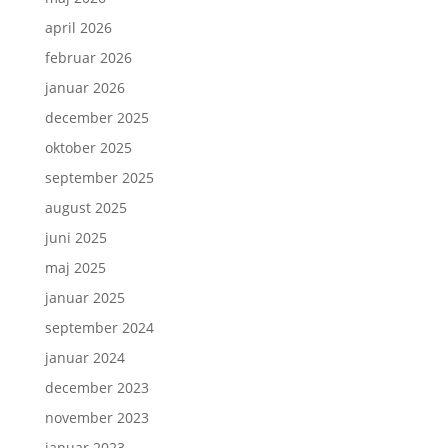
april 2026
februar 2026
januar 2026
december 2025
oktober 2025
september 2025
august 2025
juni 2025
maj 2025
januar 2025
september 2024
januar 2024
december 2023
november 2023
januar 2023