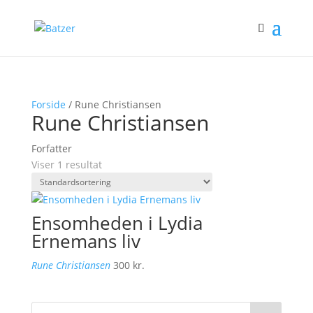
Forside
/ Rune Christiansen
Rune Christiansen
Forfatter
Viser 1 resultat
Ensomheden i Lydia
Ernemans liv
Rune Christiansen
300
kr.