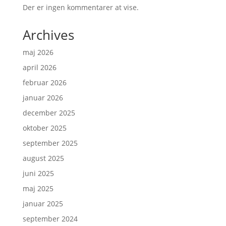
Der er ingen kommentarer at vise.
Archives
maj 2026
april 2026
februar 2026
januar 2026
december 2025
oktober 2025
september 2025
august 2025
juni 2025
maj 2025
januar 2025
september 2024