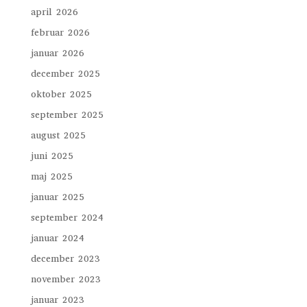
april 2026
februar 2026
januar 2026
december 2025
oktober 2025
september 2025
august 2025
juni 2025
maj 2025
januar 2025
september 2024
januar 2024
december 2023
november 2023
januar 2023