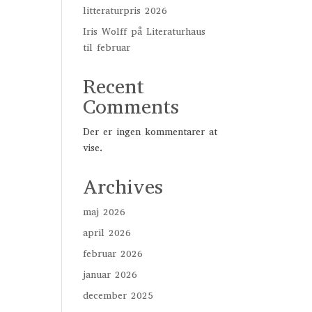
litteraturpris 2026
Iris Wolff på Literaturhaus
til februar
Recent
Comments
Der er ingen kommentarer at
vise.
Archives
maj 2026
april 2026
februar 2026
januar 2026
december 2025