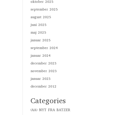
oktober 2025
september 2025
august 2025
juni 2025
maj 2025
januar 2025
september 2024
januar 2024
december 2023
november 2023
januar 2023
december 2012
Categories
(AA) NYT FRA BATZER