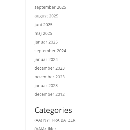
september 2025
august 2025
juni 2025
maj 2025
januar 2025
september 2024
januar 2024
december 2023
november 2023
januar 2023
december 2012
Categories
(AA) NYT FRA BATZER
(AA)Artikler