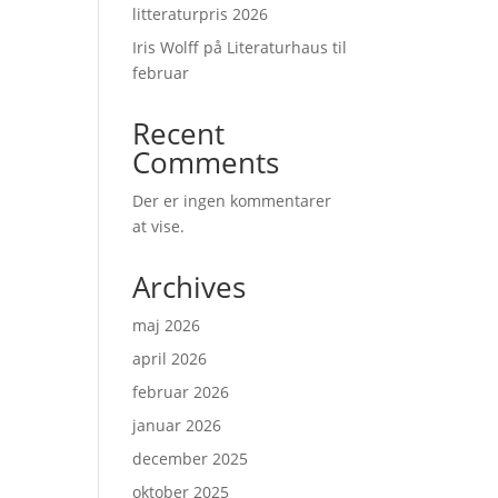
litteraturpris 2026
Iris Wolff på Literaturhaus til
februar
Recent
Comments
Der er ingen kommentarer
at vise.
Archives
maj 2026
april 2026
februar 2026
januar 2026
december 2025
oktober 2025