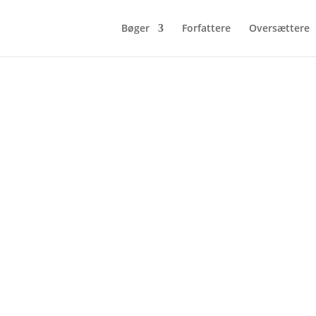
Bøger
Forfattere
Oversættere