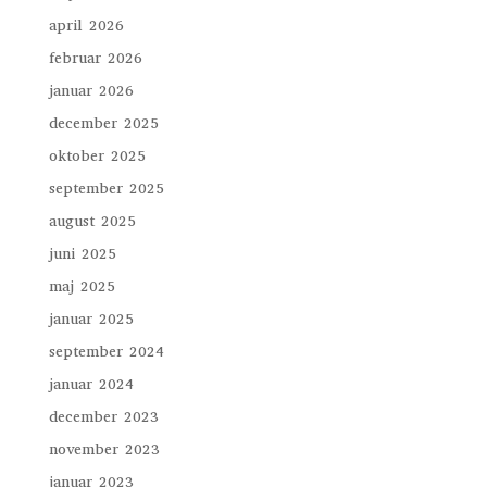
april 2026
februar 2026
januar 2026
december 2025
oktober 2025
september 2025
august 2025
juni 2025
maj 2025
januar 2025
september 2024
januar 2024
december 2023
november 2023
januar 2023