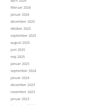
april 2026
februar 2026
januar 2026
december 2025
oktober 2025
september 2025
august 2025
juni 2025
maj 2025
januar 2025
september 2024
januar 2024
december 2023
november 2023
januar 2023