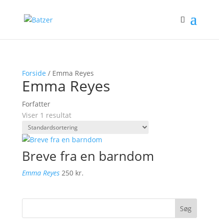
Forside
/ Emma Reyes
Emma Reyes
Forfatter
Viser 1 resultat
Breve fra en barndom
Emma Reyes
250
kr.
Søg