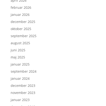
april 2026
februar 2026
januar 2026
december 2025
oktober 2025
september 2025
august 2025
juni 2025
maj 2025
januar 2025
september 2024
januar 2024
december 2023
november 2023
januar 2023