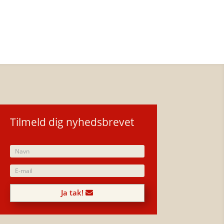
Tilmeld dig nyhedsbrevet
Ja tak!