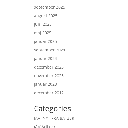
september 2025
august 2025
juni 2025
maj 2025
januar 2025
september 2024
januar 2024
december 2023
november 2023
januar 2023
december 2012
Categories
(AA) NYT FRA BATZER
(AA)Artikler