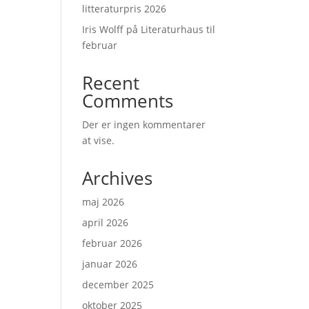
litteraturpris 2026
Iris Wolff på Literaturhaus til
februar
Recent
Comments
Der er ingen kommentarer
at vise.
Archives
maj 2026
april 2026
februar 2026
januar 2026
december 2025
oktober 2025