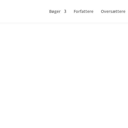
Bøger
Forfattere
Oversættere