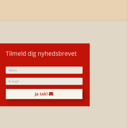
Tilmeld dig nyhedsbrevet
Ja tak!