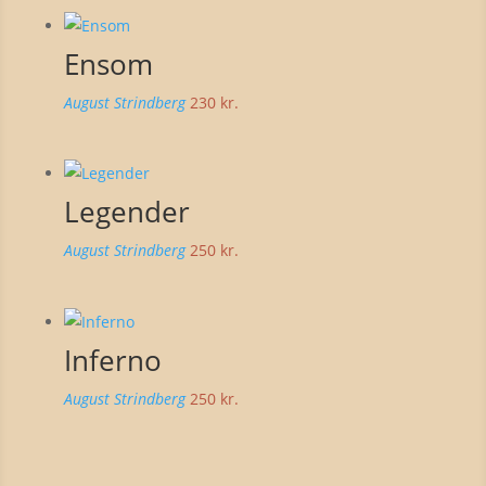
Ensom
August Strindberg
230
kr.
Legender
August Strindberg
250
kr.
Inferno
August Strindberg
250
kr.