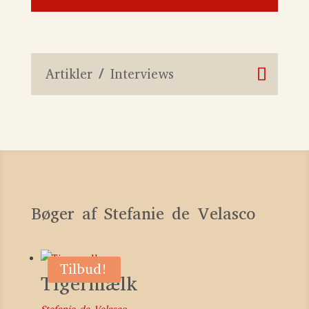
Artikler / Interviews
Bøger af Stefanie de Velasco
Tilbud!
Tigermælk