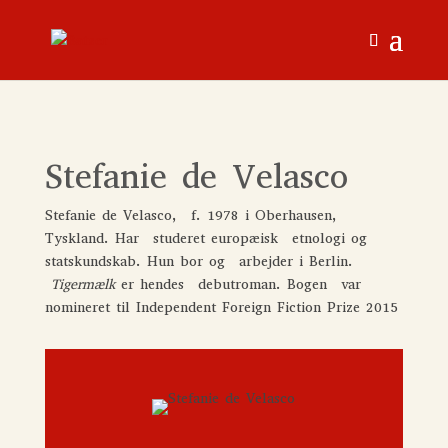
Stefanie de Velasco
Stefanie de Velasco, f. 1978 i Oberhausen,
Tyskland. Har studeret europæisk etnologi og
statskundskab. Hun bor og arbejder i Berlin.
Tigermælk
er hendes debutroman. Bogen var
nomineret til Independent Foreign Fiction Prize 2015