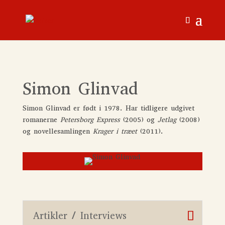
Simon Glinvad
Simon Glinvad er født i 1978. Har tidligere udgivet
romanerne
Petersborg Express
(2005) og
Jetlag
(2008)
og novellesamlingen
Krager i træet
(2011).
Artikler / Interviews