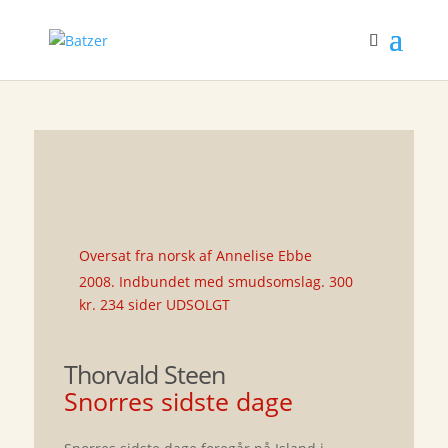
Oversat fra norsk af Annelise Ebbe
2008. Indbundet med smudsomslag. 300
kr. 234 sider UDSOLGT
Thorvald Steen
Snorres sidste dage