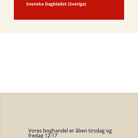
Svenska Dagbladet (Sverige)
Vores boghandel er åben tirsdag og
fredag 12-17