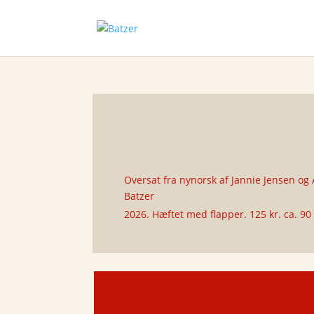
Oversat fra nynorsk af Jannie Jensen og 
Batzer
2026. Hæftet med flapper. 125 kr. ca. 90