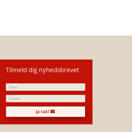
Tilmeld dig nyhedsbrevet
Ja tak!