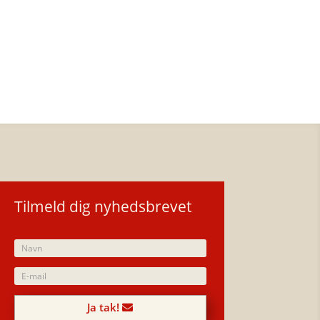
Tilmeld dig nyhedsbrevet
Ja tak!