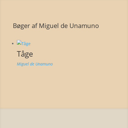
Bøger af Miguel de Unamuno
Tåge
Miguel de Unamuno