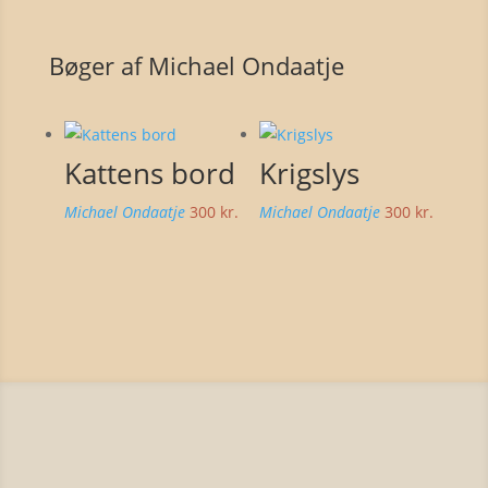
Bøger af Michael Ondaatje
Kattens bord
Krigslys
Michael Ondaatje
300
kr.
Michael Ondaatje
300
kr.