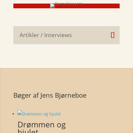
Artikler / Interviews
Bøger af Jens Bjørneboe
Drømmen og
hjulet