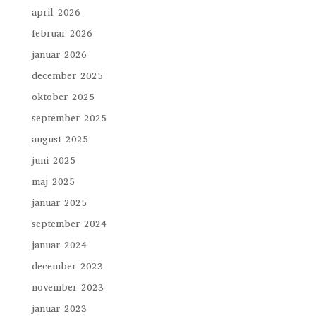
april 2026
februar 2026
januar 2026
december 2025
oktober 2025
september 2025
august 2025
juni 2025
maj 2025
januar 2025
september 2024
januar 2024
december 2023
november 2023
januar 2023