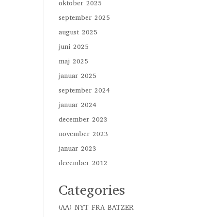
oktober 2025
september 2025
august 2025
juni 2025
maj 2025
januar 2025
september 2024
januar 2024
december 2023
november 2023
januar 2023
december 2012
Categories
(AA) NYT FRA BATZER