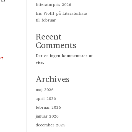
litteraturpris 2026
Iris Wolff på Literaturhaus
til februar
Recent
Comments
Der er ingen kommentarer at
rt
vise.
Archives
maj 2026
april 2026
februar 2026
januar 2026
december 2025