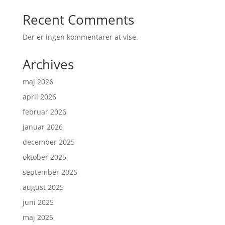
Recent Comments
Der er ingen kommentarer at vise.
Archives
maj 2026
april 2026
februar 2026
januar 2026
december 2025
oktober 2025
september 2025
august 2025
juni 2025
maj 2025