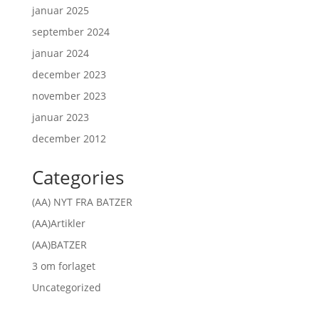
januar 2025
september 2024
januar 2024
december 2023
november 2023
januar 2023
december 2012
Categories
(AA) NYT FRA BATZER
(AA)Artikler
(AA)BATZER
3 om forlaget
Uncategorized