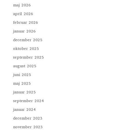
maj 2026
april 2026
februar 2026
januar 2026
december 2025
oktober 2025
september 2025
august 2025
juni 2025
maj 2025
januar 2025
september 2024
januar 2024
december 2023
november 2023