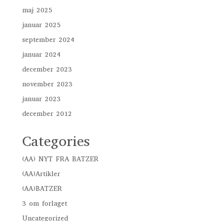
maj 2025
januar 2025
september 2024
januar 2024
december 2023
november 2023
januar 2023
december 2012
Categories
(AA) NYT FRA BATZER
(AA)Artikler
(AA)BATZER
3 om forlaget
Uncategorized