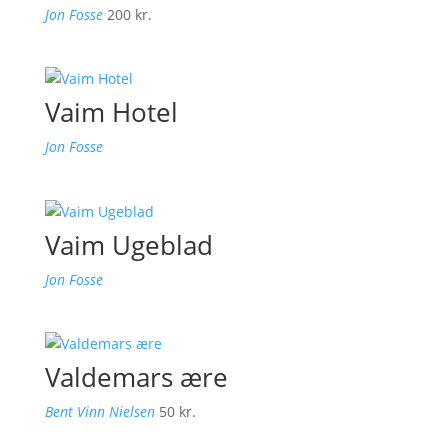
Jon Fosse
200
kr.
Vaim Hotel
Jon Fosse
Vaim Ugeblad
Jon Fosse
Valdemars ære
Bent Vinn Nielsen
50
kr.