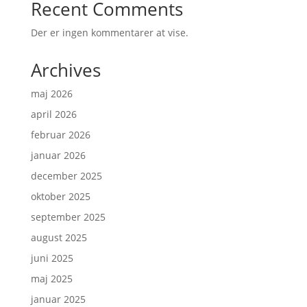
Recent Comments
Der er ingen kommentarer at vise.
Archives
maj 2026
april 2026
februar 2026
januar 2026
december 2025
oktober 2025
september 2025
august 2025
juni 2025
maj 2025
januar 2025