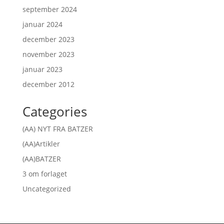
september 2024
januar 2024
december 2023
november 2023
januar 2023
december 2012
Categories
(AA) NYT FRA BATZER
(AA)Artikler
(AA)BATZER
3 om forlaget
Uncategorized