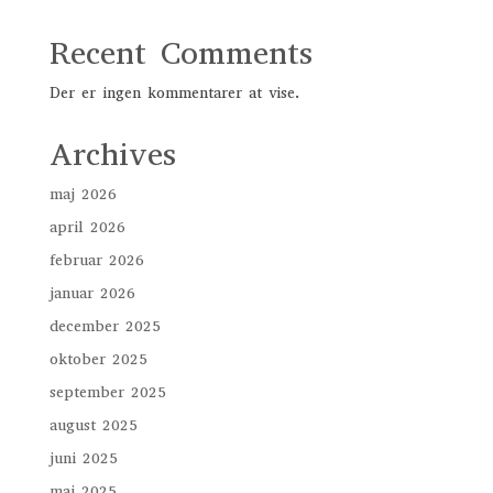
Recent Comments
Der er ingen kommentarer at vise.
Archives
maj 2026
april 2026
februar 2026
januar 2026
december 2025
oktober 2025
september 2025
august 2025
juni 2025
maj 2025