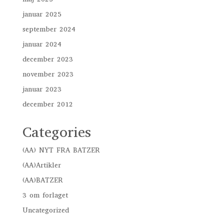
januar 2025
september 2024
januar 2024
december 2023
november 2023
januar 2023
december 2012
Categories
(AA) NYT FRA BATZER
(AA)Artikler
(AA)BATZER
3 om forlaget
Uncategorized