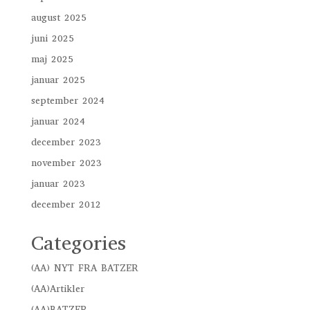
august 2025
juni 2025
maj 2025
januar 2025
september 2024
januar 2024
december 2023
november 2023
januar 2023
december 2012
Categories
(AA) NYT FRA BATZER
(AA)Artikler
(AA)BATZER