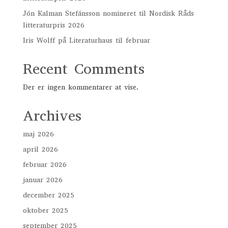
Jón Kalman Stefánsson nomineret til Nordisk Råds
litteraturpris 2026
Iris Wolff på Literaturhaus til februar
Recent Comments
Der er ingen kommentarer at vise.
Archives
maj 2026
april 2026
februar 2026
januar 2026
december 2025
oktober 2025
september 2025