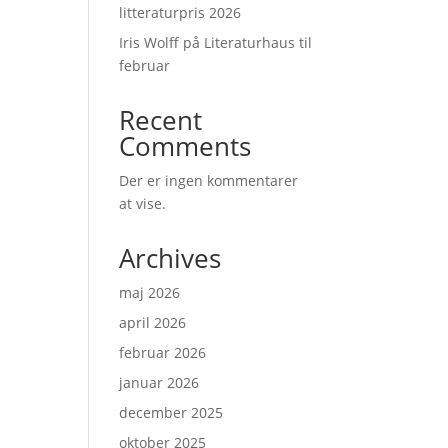
litteraturpris 2026
Iris Wolff på Literaturhaus til
februar
Recent
Comments
Der er ingen kommentarer
at vise.
Archives
maj 2026
april 2026
februar 2026
januar 2026
december 2025
oktober 2025