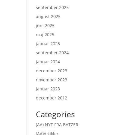
september 2025
august 2025
juni 2025
maj 2025
januar 2025
september 2024
januar 2024
december 2023
november 2023
januar 2023
december 2012
Categories
(AA) NYT FRA BATZER
(AA)Artikler