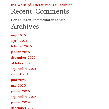
Iris Wolff på Literaturhaus til februar
Recent Comments
Der er ingen kommentarer at vise.
Archives
maj 2026
april 2026
februar 2026
januar 2026
december 2025
oktober 2025
september 2025
august 2025
juni 2025
maj 2025
januar 2025
september 2024
januar 2024
december 2023